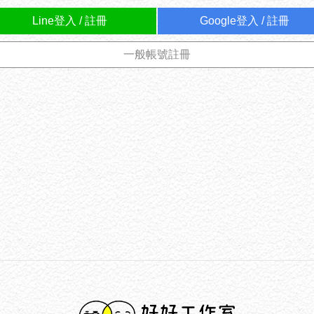
Line登入 / 註冊
Google登入 / 註冊
一般帳號註冊