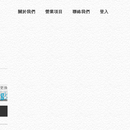
關於我們
營業項目
聯絡我們
登入
更換